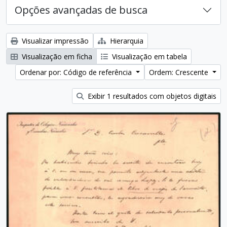
Opções avançadas de busca
Visualizar impressão
Hierarquia
Visualização em ficha
Visualização em tabela
Ordenar por: Código de referência
Ordem: Crescente
Exibir 1 resultados com objetos digitais