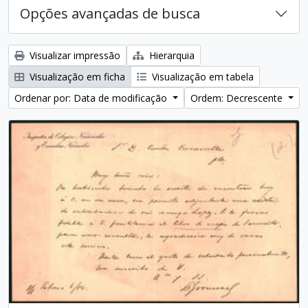
Opções avançadas de busca
Visualizar impressão
Hierarquia
Visualização em ficha
Visualização em tabela
Ordenar por: Data de modificação
Ordem: Decrescente