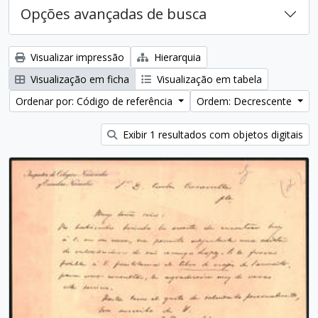
Opções avançadas de busca
Visualizar impressão
Hierarquia
Visualização em ficha
Visualização em tabela
Ordenar por: Código de referência
Ordem: Decrescente
Exibir 1 resultados com objetos digitais