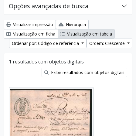
Opções avançadas de busca
Visualizar impressão
Hierarquia
Visualização em ficha
Visualização em tabela
Ordenar por: Código de referência
Ordem: Crescente
1 resultados com objetos digitais
Exibir resultados com objetos digitais