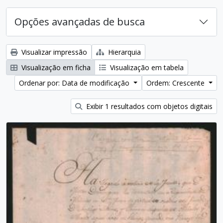
Opções avançadas de busca
Visualizar impressão
Hierarquia
Visualização em ficha
Visualização em tabela
Ordenar por: Data de modificação
Ordem: Crescente
Exibir 1 resultados com objetos digitais