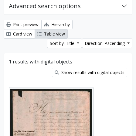
Advanced search options
Print preview
Hierarchy
Card view
Table view
Sort by: Title
Direction: Ascending
1 results with digital objects
Show results with digital objects