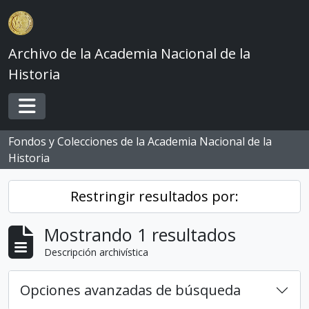
Skip to main content
Archivo de la Academia Nacional de la
Historia
Toggle navigation
Fondos y Colecciones de la Academia Nacional de la
Historia
Restringir resultados por:
Mostrando 1 resultados
Descripción archivística
Opciones avanzadas de búsqueda