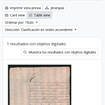
Imprimir vista previa
Jerarquía
Card view
Table view
Ordenar por: Título
Dirección: Clasificación en orden ascendente
1 resultados con objetos digitales
Muestra los resultados con objetos digitales