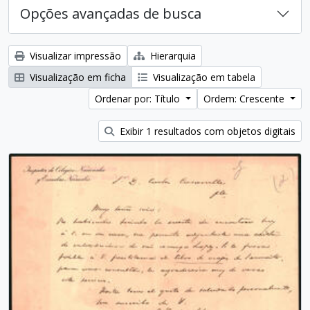
Opções avançadas de busca
Visualizar impressão
Hierarquia
Visualização em ficha
Visualização em tabela
Ordenar por: Título
Ordem: Crescente
Exibir 1 resultados com objetos digitais