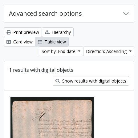
Advanced search options
Print preview
Hierarchy
Card view
Table view
Sort by: End date
Direction: Ascending
1 results with digital objects
Show results with digital objects