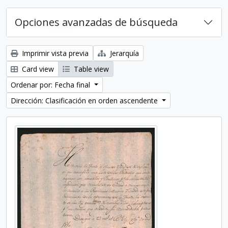
Opciones avanzadas de búsqueda
Imprimir vista previa
Jerarquía
Card view
Table view
Ordenar por: Fecha final
Dirección: Clasificación en orden ascendente