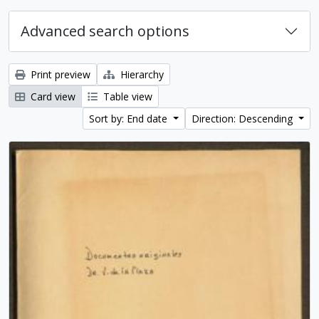
Advanced search options
Print preview
Hierarchy
Card view
Table view
Sort by: End date
Direction: Descending