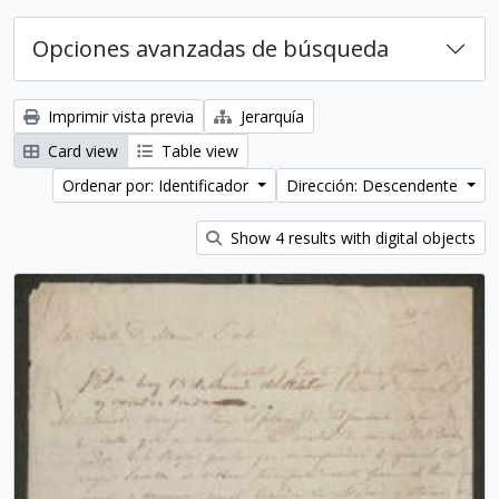
Opciones avanzadas de búsqueda
Imprimir vista previa
Jerarquía
Card view
Table view
Ordenar por: Identificador
Dirección: Descendente
Show 4 results with digital objects