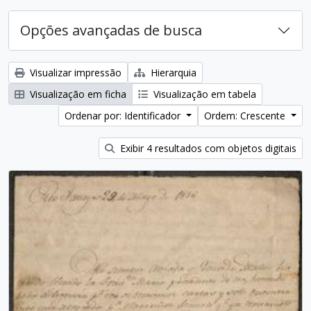
Opções avançadas de busca
Visualizar impressão
Hierarquia
Visualização em ficha
Visualização em tabela
Ordenar por: Identificador
Ordem: Crescente
Exibir 4 resultados com objetos digitais