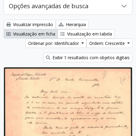
Opções avançadas de busca
Visualizar impressão
Hierarquia
Visualização em ficha
Visualização em tabela
Ordenar por: Identificador
Ordem: Crescente
Exibir 1 resultados com objetos digitais