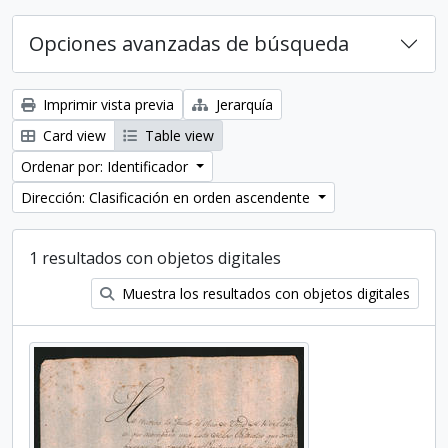
Opciones avanzadas de búsqueda
Imprimir vista previa
Jerarquía
Card view
Table view
Ordenar por: Identificador
Dirección: Clasificación en orden ascendente
1 resultados con objetos digitales
Muestra los resultados con objetos digitales