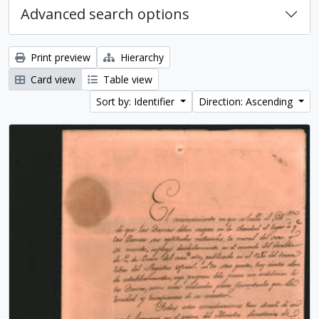
Advanced search options
Print preview
Hierarchy
Card view
Table view
Sort by: Identifier
Direction: Ascending