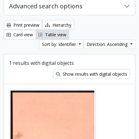
Advanced search options
Print preview
Hierarchy
Card view
Table view
Sort by: Identifier
Direction: Ascending
1 results with digital objects
Show results with digital objects