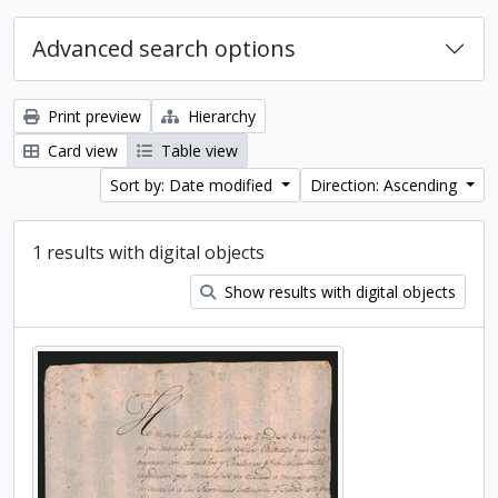
Advanced search options
Print preview
Hierarchy
Card view
Table view
Sort by: Date modified
Direction: Ascending
1 results with digital objects
Show results with digital objects