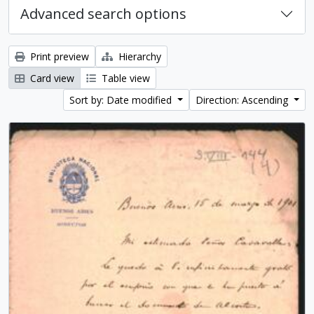
Advanced search options
Print preview
Hierarchy
Card view
Table view
Sort by: Date modified
Direction: Ascending