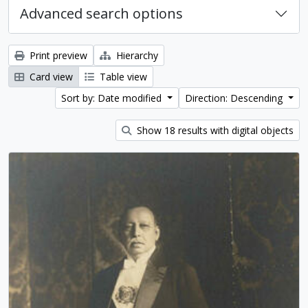
Advanced search options
Print preview
Hierarchy
Card view
Table view
Sort by: Date modified
Direction: Descending
Show 18 results with digital objects