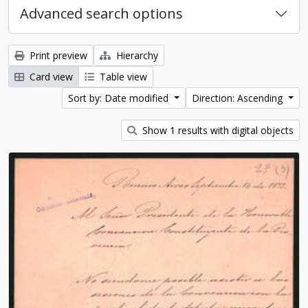
Advanced search options
Print preview
Hierarchy
Card view
Table view
Sort by: Date modified
Direction: Ascending
Show 1 results with digital objects