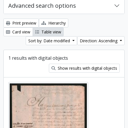
Advanced search options
Print preview
Hierarchy
Card view
Table view
Sort by: Date modified
Direction: Ascending
1 results with digital objects
Show results with digital objects