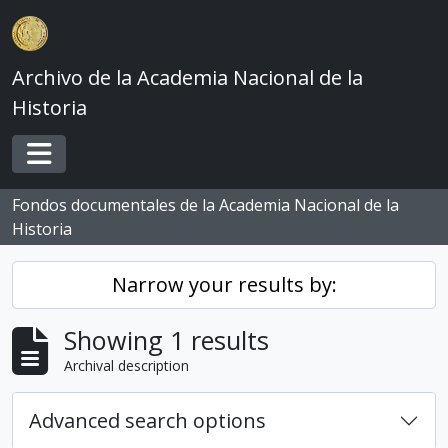
Skip to main content
Archivo de la Academia Nacional de la
Historia
Toggle navigation
Fondos documentales de la Academia Nacional de la
Historia
Narrow your results by:
Showing 1 results
Archival description
Advanced search options