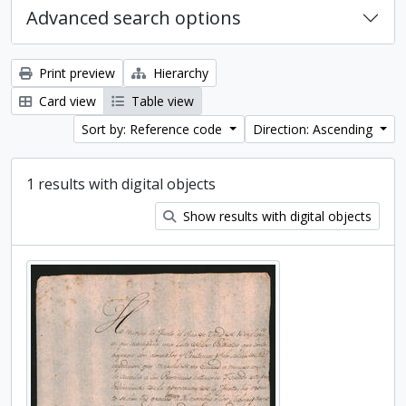
Advanced search options
Print preview
Hierarchy
Card view
Table view
Sort by: Reference code
Direction: Ascending
1 results with digital objects
Show results with digital objects