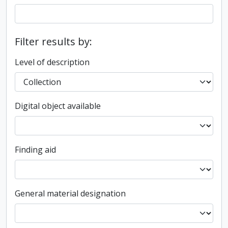
Filter results by:
Level of description
Digital object available
Finding aid
General material designation