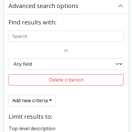
Advanced search options
Find results with:
in
Delete criterion
Add new criteria
Limit results to:
Top-level description