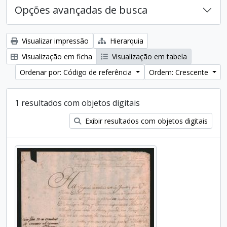
Opções avançadas de busca
Visualizar impressão
Hierarquia
Visualização em ficha
Visualização em tabela
Ordenar por: Código de referência
Ordem: Crescente
1 resultados com objetos digitais
Exibir resultados com objetos digitais