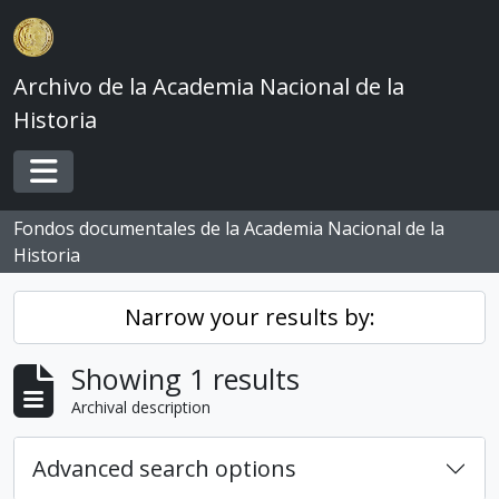
Skip to main content
Archivo de la Academia Nacional de la
Historia
Toggle navigation
Fondos documentales de la Academia Nacional de la
Historia
Narrow your results by:
Showing 1 results
Archival description
Advanced search options