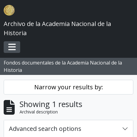
Skip to main content
Archivo de la Academia Nacional de la
Historia
Toggle navigation
Fondos documentales de la Academia Nacional de la
Historia
Narrow your results by:
Showing 1 results
Archival description
Advanced search options