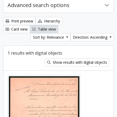
Advanced search options
Print preview
Hierarchy
Card view
Table view
Sort by: Relevance
Direction: Ascending
1 results with digital objects
Show results with digital objects