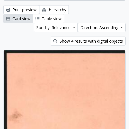
Print preview
Hierarchy
Card view
Table view
Sort by: Relevance
Direction: Ascending
Show 4 results with digital objects