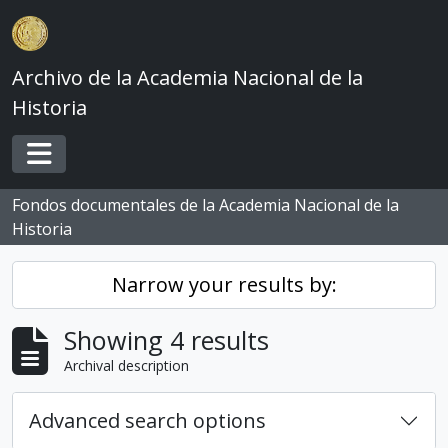
Skip to main content
Archivo de la Academia Nacional de la
Historia
Toggle navigation
Fondos documentales de la Academia Nacional de la
Historia
Narrow your results by:
Showing 4 results
Archival description
Advanced search options