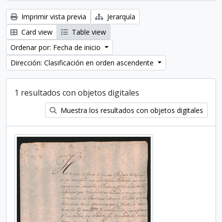
Imprimir vista previa
Jerarquía
Card view
Table view
Ordenar por: Fecha de inicio
Dirección: Clasificación en orden ascendente
1 resultados con objetos digitales
Muestra los resultados con objetos digitales