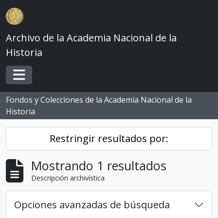
Skip to main content
Archivo de la Academia Nacional de la
Historia
Toggle navigation
Fondos y Colecciones de la Academia Nacional de la
Historia
Restringir resultados por:
Mostrando 1 resultados
Descripción archivística
Opciones avanzadas de búsqueda