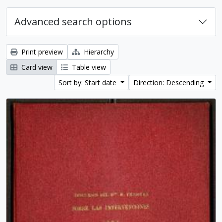
Advanced search options
Print preview
Hierarchy
Card view
Table view
Sort by: Start date
Direction: Descending