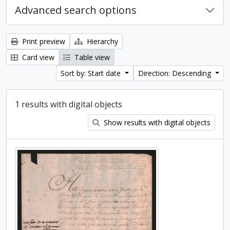
Advanced search options
Print preview
Hierarchy
Card view
Table view
Sort by: Start date
Direction: Descending
1 results with digital objects
Show results with digital objects