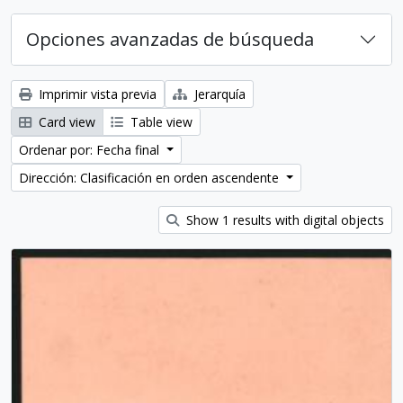
Opciones avanzadas de búsqueda
Imprimir vista previa
Jerarquía
Card view
Table view
Ordenar por: Fecha final
Dirección: Clasificación en orden ascendente
Show 1 results with digital objects