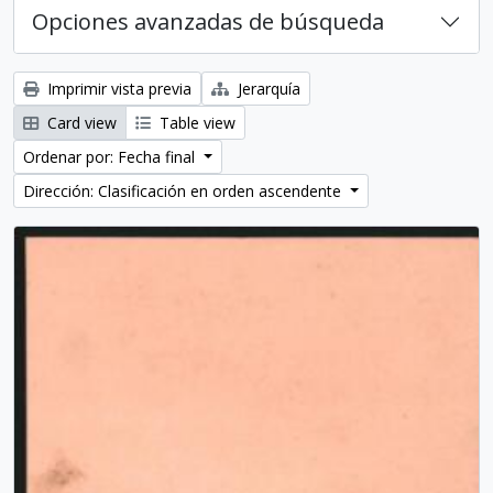
Opciones avanzadas de búsqueda
Imprimir vista previa
Jerarquía
Card view
Table view
Ordenar por: Fecha final
Dirección: Clasificación en orden ascendente