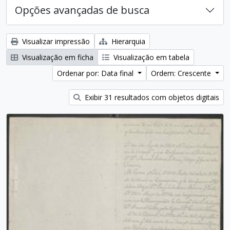
Opções avançadas de busca
Visualizar impressão
Hierarquia
Visualização em ficha
Visualização em tabela
Ordenar por: Data final
Ordem: Crescente
Exibir 31 resultados com objetos digitais