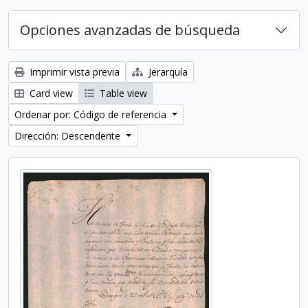
Opciones avanzadas de búsqueda
Imprimir vista previa
Jerarquía
Card view
Table view
Ordenar por: Código de referencia
Dirección: Descendente