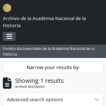
Skip to main content
Archivo de la Academia Nacional de la
Historia
Toggle navigation
Fondos documentales de la Academia Nacional de la
Historia
Narrow your results by:
Showing 1 results
Archival description
Advanced search options