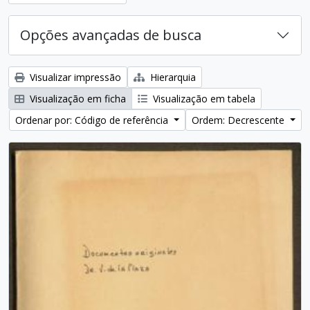
Opções avançadas de busca
Visualizar impressão
Hierarquia
Visualização em ficha
Visualização em tabela
Ordenar por: Código de referência
Ordem: Decrescente