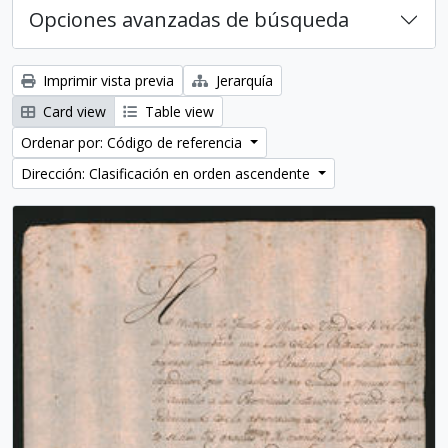
Opciones avanzadas de búsqueda
Imprimir vista previa
Jerarquía
Card view
Table view
Ordenar por: Código de referencia
Dirección: Clasificación en orden ascendente