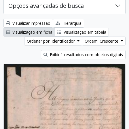
Opções avançadas de busca
Visualizar impressão
Hierarquia
Visualização em ficha
Visualização em tabela
Ordenar por: Identificador
Ordem: Crescente
Exibir 1 resultados com objetos digitais