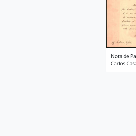
Nota de Pa
Carlos Cas