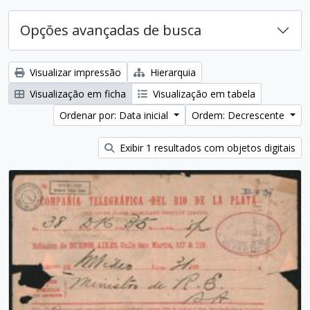
Opções avançadas de busca
Visualizar impressão
Hierarquia
Visualização em ficha
Visualização em tabela
Ordenar por: Data inicial
Ordem: Decrescente
Exibir 1 resultados com objetos digitais