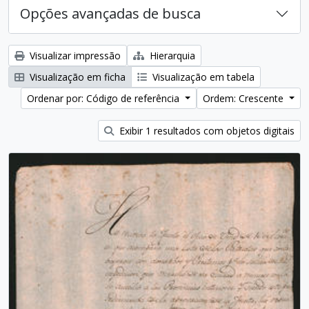
Opções avançadas de busca
Visualizar impressão
Hierarquia
Visualização em ficha
Visualização em tabela
Ordenar por: Código de referência
Ordem: Crescente
Exibir 1 resultados com objetos digitais