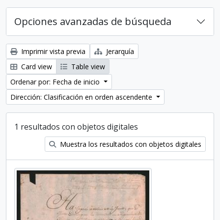
Opciones avanzadas de búsqueda
Imprimir vista previa
Jerarquía
Card view
Table view
Ordenar por: Fecha de inicio
Dirección: Clasificación en orden ascendente
1 resultados con objetos digitales
Muestra los resultados con objetos digitales