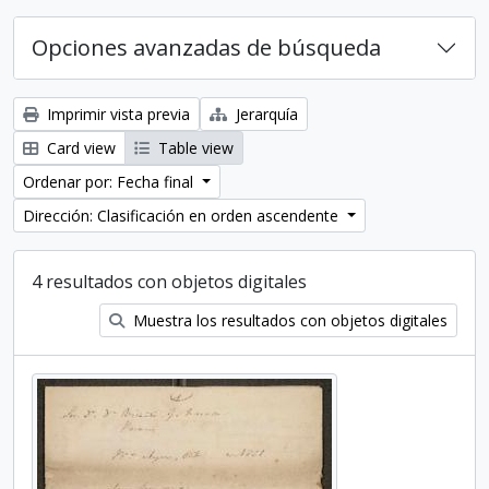
Opciones avanzadas de búsqueda
Imprimir vista previa
Jerarquía
Card view
Table view
Ordenar por: Fecha final
Dirección: Clasificación en orden ascendente
4 resultados con objetos digitales
Muestra los resultados con objetos digitales