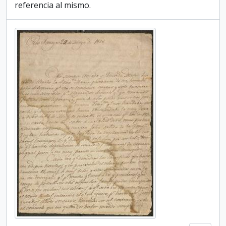
referencia al mismo.