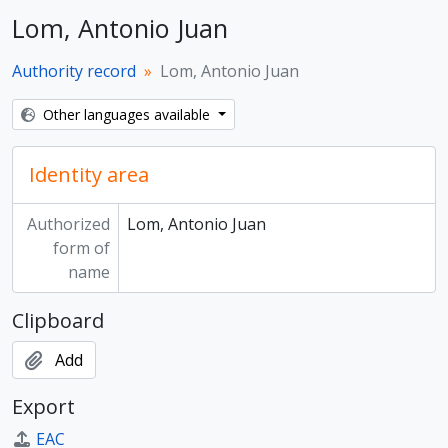
Lom, Antonio Juan
Authority record
Lom, Antonio Juan
Other languages available
Identity area
Authorized
Lom, Antonio Juan
form of
name
Clipboard
Add
Export
EAC