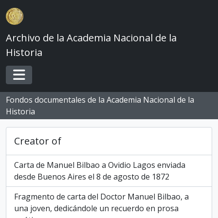
Skip to main content
Archivo de la Academia Nacional de la
Historia
Toggle navigation
Fondos documentales de la Academia Nacional de la
Historia
Creator of
Carta de Manuel Bilbao a Ovidio Lagos enviada
desde Buenos Aires el 8 de agosto de 1872
Fragmento de carta del Doctor Manuel Bilbao, a
una joven, dedicándole un recuerdo en prosa