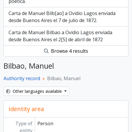
poética.
Carta de Manuel Bilb[ao] a Ovidio Lagos enviada
desde Buenos Aires el 7 de julio de 1872.
Carta de Manuel Bilbao a Ovidio Lagos enviada
desde Buenos Aires el 2[5] de abril de 1872
Browse 4 results
Bilbao, Manuel
Authority record
Bilbao, Manuel
Other languages available
Identity area
Type of
Person
entity