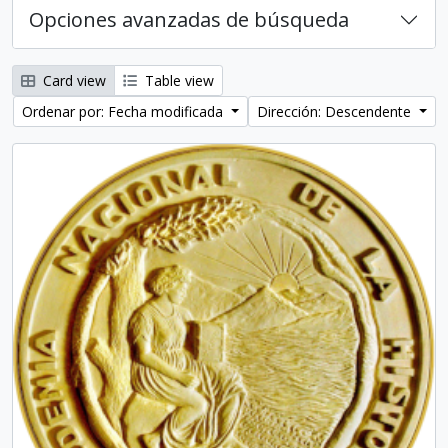
Opciones avanzadas de búsqueda
Card view
Table view
Ordenar por: Fecha modificada
Dirección: Descendente