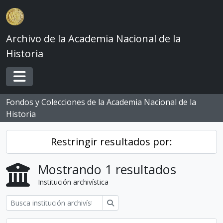
Skip to main content
Archivo de la Academia Nacional de la
Historia
Toggle navigation
Fondos y Colecciones de la Academia Nacional de la
Historia
Restringir resultados por:
Mostrando 1 resultados
Institución archivística
Búsqueda