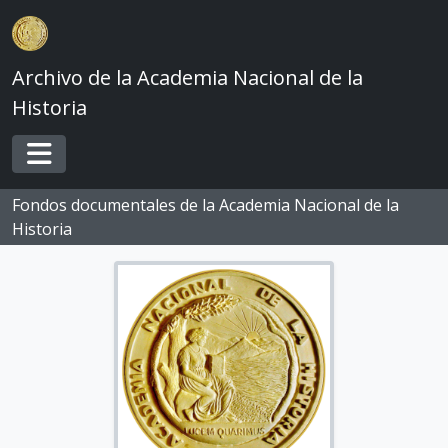
Skip to main content
Archivo de la Academia Nacional de la
Historia
Toggle navigation
Fondos documentales de la Academia Nacional de la
Historia