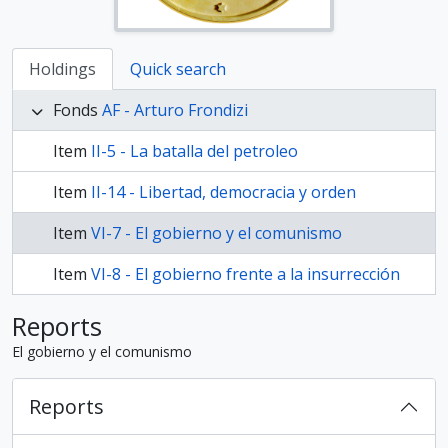
Holdings
Quick search
Fonds
AF - Arturo Frondizi
Item
II-5 - La batalla del petroleo
Item
II-14 - Libertad, democracia y orden
Item
VI-7 - El gobierno y el comunismo
Item
VI-8 - El gobierno frente a la insurrección
Reports
El gobierno y el comunismo
Reports